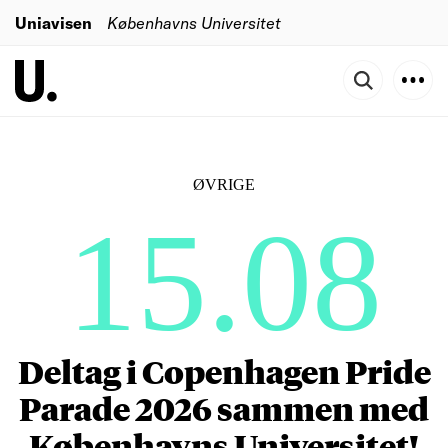
Uniavisen
Københavns Universitet
ØVRIGE
15.08
Deltag i Copenhagen Pride
Parade 2026 sammen med
Københavns Universitet!