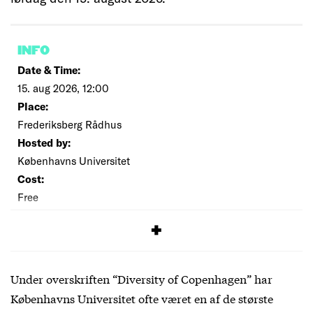
INFO
Date & Time:
15. aug 2026, 12:00
Place:
Frederiksberg Rådhus
Hosted by:
Københavns Universitet
Cost:
Free
SIGNUP
Under overskriften “Diversity of Copenhagen” har
Københavns Universitet ofte været en af de største