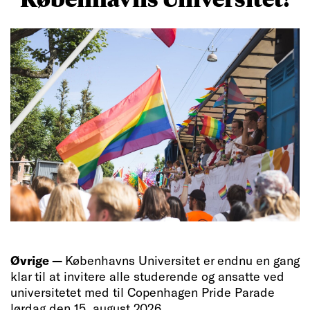
Øvrige —
Københavns Universitet er endnu en gang
klar til at invitere alle studerende og ansatte ved
universitetet med til Copenhagen Pride Parade
lørdag den 15. august 2026.