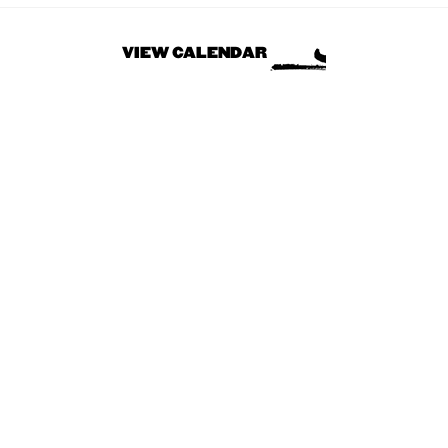
VIEW CALENDAR