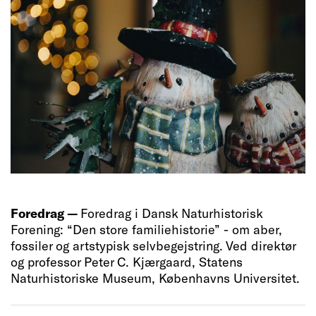
Foredrag —
Foredrag i Dansk Naturhistorisk
Forening: “Den store familiehistorie” - om aber,
fossiler og artstypisk selvbegejstring. Ved direktør
og professor Peter C. Kjærgaard, Statens
Naturhistoriske Museum, Københavns Universitet.