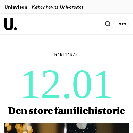
Uniavisen
Københavns Universitet
FOREDRAG
12.01
Den store familiehistorie