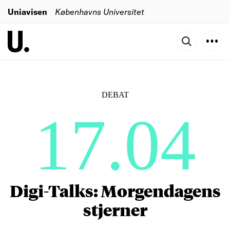
Uniavisen
Københavns Universitet
DEBAT
17.04
Digi-Talks: Morgendagens
stjerner