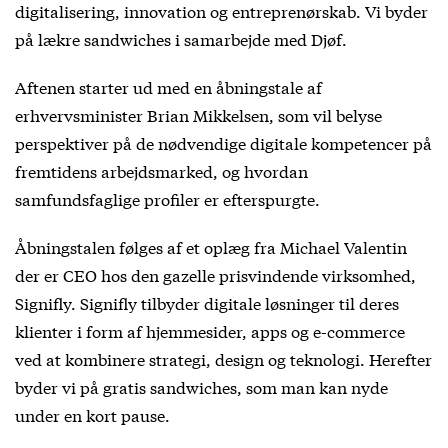
digitalisering, innovation og entreprenørskab. Vi byder
på lækre sandwiches i samarbejde med Djøf.
Aftenen starter ud med en åbningstale af
erhvervsminister Brian Mikkelsen, som vil belyse
perspektiver på de nødvendige digitale kompetencer på
fremtidens arbejdsmarked, og hvordan
samfundsfaglige profiler er efterspurgte.
Åbningstalen følges af et oplæg fra Michael Valentin
der er CEO hos den gazelle prisvindende virksomhed,
Signifly. Signifly tilbyder digitale løsninger til deres
klienter i form af hjemmesider, apps og e-commerce
ved at kombinere strategi, design og teknologi. Herefter
byder vi på gratis sandwiches, som man kan nyde
under en kort pause.