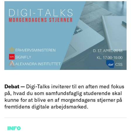
Debat —
Digi-Talks inviterer til en aften med fokus
på, hvad du som samfundsfaglig studerende skal
kunne for at blive en af morgendagens stjerner på
fremtidens digitale arbejdsmarked.
INFO