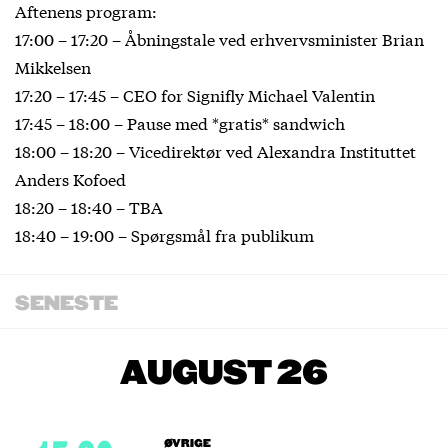
Aftenens program:
17:00 – 17:20 – Åbningstale ved erhvervsminister Brian
Mikkelsen
17:20 – 17:45 – CEO for Signifly Michael Valentin
17:45 – 18:00 – Pause med *gratis* sandwich
18:00 – 18:20 – Vicedirektør ved Alexandra Instituttet
Anders Kofoed
18:20 – 18:40 – TBA
18:40 – 19:00 – Spørgsmål fra publikum
SENESTE
AUGUST 26
ØVRIGE