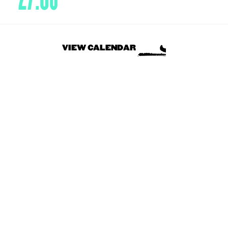
VIEW CALENDAR