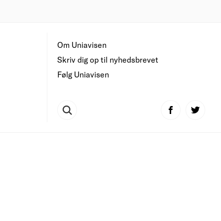
Om Uniavisen
Skriv dig op til nyhedsbrevet
Følg Uniavisen