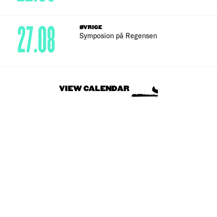
27.08
ØVRIGE
Symposion på Regensen
VIEW CALENDAR