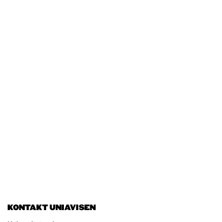
KONTAKT UNIAVISEN