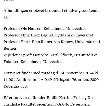
Afhandlingen er blevet bedømt af et udvalg bestående
af:
Professor Ole Hansen, Københavns Universitet
Professor Nina Dietz Legind, Syddansk Universitet
Professor Berte-Elen Reinertsen Konow, Universitetet i
Bergen
Vejleder er professor Vibe Garf Ulfbeck, Det Juridiske
Fakultet, Københavns Universitet
Forsvaret finder sted torsdag d. 14. november 2024 kl.
14.00 i Auditorium 4A.0.69, Njalsgade 76, stuen, 2300
København S.
Efter forsvaret afholder Emilie Katrine Friis og Det
Juridiske Fakultet reception i 7A.0.16 Pejsestuen,