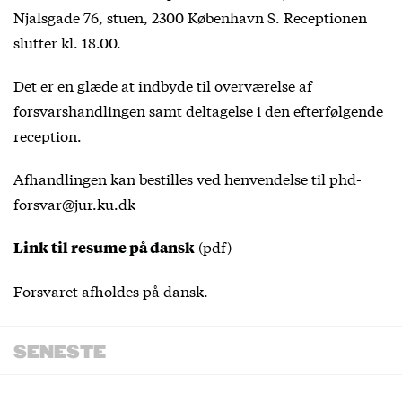
Njalsgade 76, stuen, 2300 København S. Receptionen
slutter kl. 18.00.
Det er en glæde at indbyde til overværelse af
forsvarshandlingen samt deltagelse i den efterfølgende
reception.
Afhandlingen kan bestilles ved henvendelse til phd-
forsvar@jur.ku.dk
(pdf)
Link til resume på dansk
Forsvaret afholdes på dansk.
SENESTE