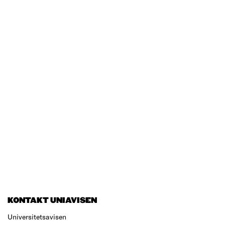
KONTAKT UNIAVISEN
Universitetsavisen