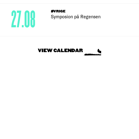
27.08
ØVRIGE
Symposion på Regensen
VIEW CALENDAR