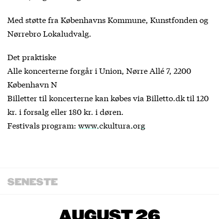
Med støtte fra Københavns Kommune, Kunstfonden og
Nørrebro Lokaludvalg.
Det praktiske
Alle koncerterne forgår i Union, Nørre Allé 7, 2200
København N
Billetter til koncerterne kan købes via Billetto.dk til 120
kr. i forsalg eller 180 kr. i døren.
Festivals program:
www.ckultura.org
SENESTE
AUGUST 26