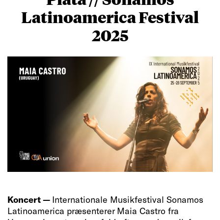
Latinoamerica Festival
2025
Koncert —
Internationale Musikfestival Sonamos
Latinoamerica præsenterer Maia Castro fra