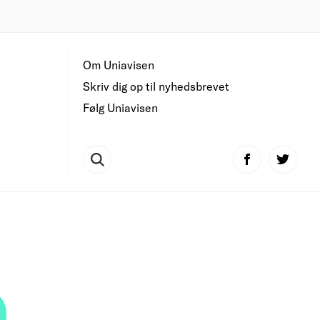
Om Uniavisen
Skriv dig op til nyhedsbrevet
Følg Uniavisen