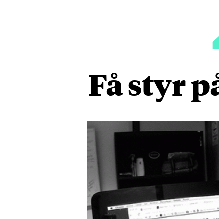
Få styr p