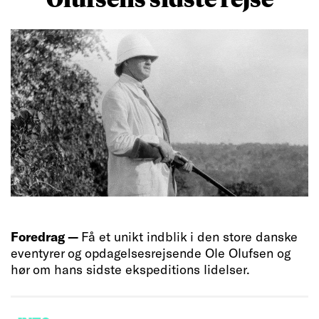
Foredrag —
Få et unikt indblik i den store danske
eventyrer og opdagelsesrejsende Ole Olufsen og
hør om hans sidste ekspeditions lidelser.