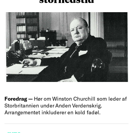
Foredrag —
Hør om Winston Churchill som leder af
Storbritannien under Anden Verdenskrig.
Arrangementet inkluderer en kold fadøl.