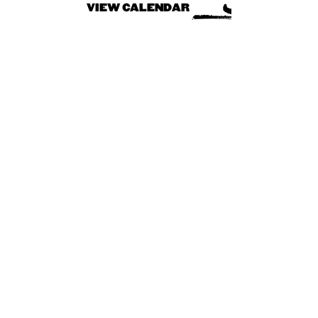
VIEW CALENDAR