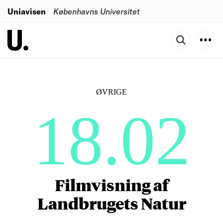
Uniavisen
Københavns Universitet
ØVRIGE
18.02
Filmvisning af
Landbrugets Natur