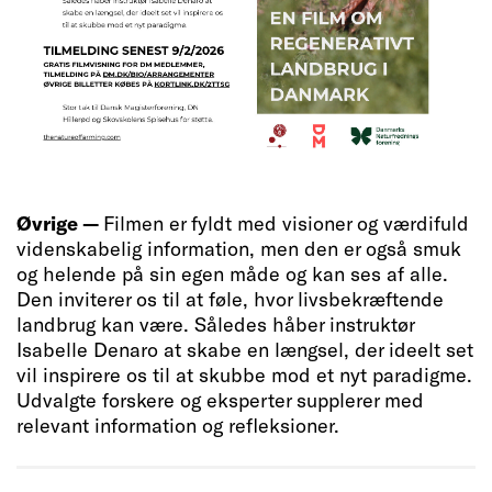
Øvrige —
Filmen er fyldt med visioner og værdifuld
videnskabelig information, men den er også smuk
og helende på sin egen måde og kan ses af alle.
Den inviterer os til at føle, hvor livsbekræftende
landbrug kan være. Således håber instruktør
Isabelle Denaro at skabe en længsel, der ideelt set
vil inspirere os til at skubbe mod et nyt paradigme.
Udvalgte forskere og eksperter supplerer med
relevant information og refleksioner.