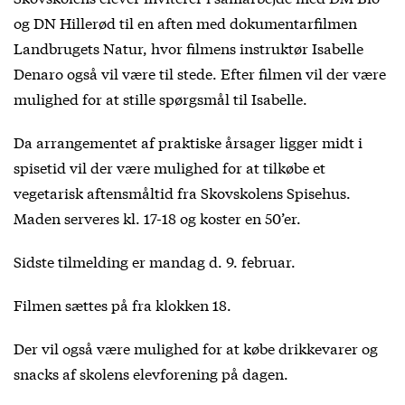
og DN Hillerød til en aften med dokumentarfilmen
Landbrugets Natur, hvor filmens instruktør Isabelle
Denaro også vil være til stede. Efter filmen vil der være
mulighed for at stille spørgsmål til Isabelle.
Da arrangementet af praktiske årsager ligger midt i
spisetid vil der være mulighed for at tilkøbe et
vegetarisk aftensmåltid fra Skovskolens Spisehus.
Maden serveres kl. 17-18 og koster en 50’er.
Sidste tilmelding er mandag d. 9. februar.
Filmen sættes på fra klokken 18.
Der vil også være mulighed for at købe drikkevarer og
snacks af skolens elevforening på dagen.