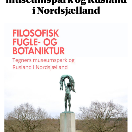
i Nordsjælland