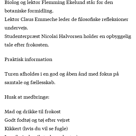
Biolog og lektor Flemming Ekelund står for den
botaniske formidling.
Lektor Claus Emmeche leder de filosofiske refleksioner
undervejs.
Studenterpræst Nicolai Halvorsen holder en opbyggelig
tale efter frokosten.
Praktisk information
Turen afholdes i en god og åben ånd med fokus på
samtale og fællesskab.
Husk at medbringe:
Mad og drikke til frokost
Godt fodtøj og tøj efter vejret
Kikkert (hvis du vil se fugle)