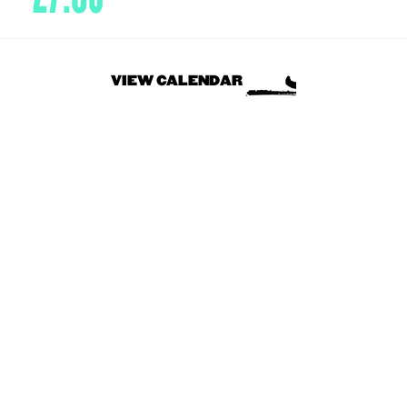
VIEW CALENDAR