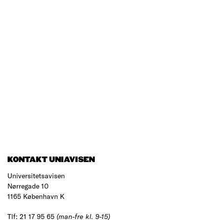
KONTAKT UNIAVISEN
Universitetsavisen
Nørregade 10
1165 København K
Tlf: 21 17 95 65
(man-fre kl. 9-15)