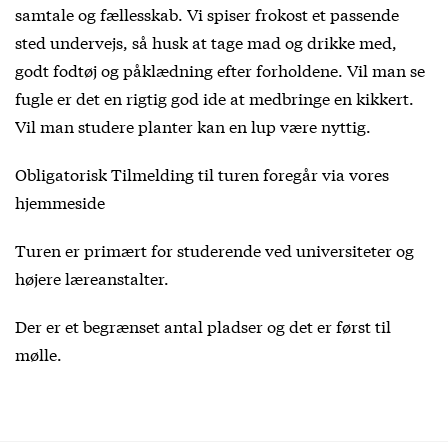
samtale og fællesskab. Vi spiser frokost et passende
sted undervejs, så husk at tage mad og drikke med,
godt fodtøj og påklædning efter forholdene. Vil man se
fugle er det en rigtig god ide at medbringe en kikkert.
Vil man studere planter kan en lup være nyttig.
Obligatorisk Tilmelding til turen foregår via vores
hjemmeside
Turen er primært for studerende ved universiteter og
højere læreanstalter.
Der er et begrænset antal pladser og det er først til
mølle.