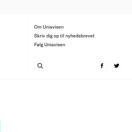
Om Uniavisen
Skriv dig op til nyhedsbrevet
Følg Uniavisen