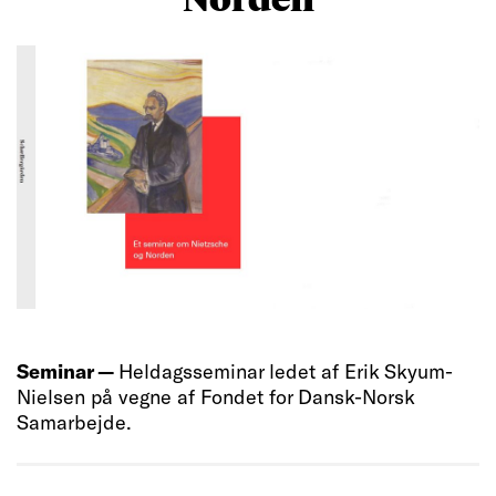
Seminar —
Heldagsseminar ledet af Erik Skyum-
Nielsen på vegne af Fondet for Dansk-Norsk
Samarbejde.