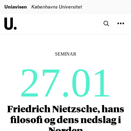
Uniavisen
Københavns Universitet
SEMINAR
27.01
Friedrich Nietzsche, hans
filosofi og dens nedslag i
Norden