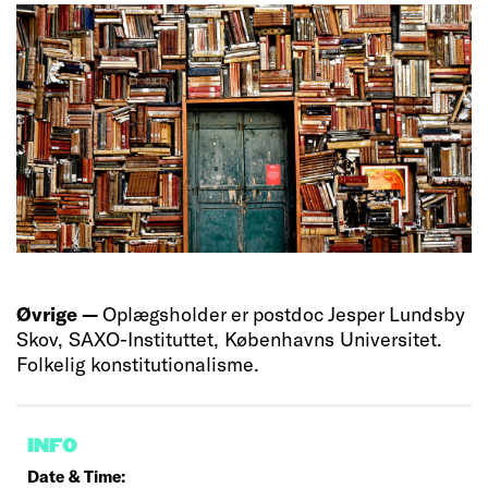
Øvrige —
Oplægsholder er postdoc Jesper Lundsby
Skov, SAXO-Instituttet, Københavns Universitet.
Folkelig konstitutionalisme.
INFO
Date & Time: