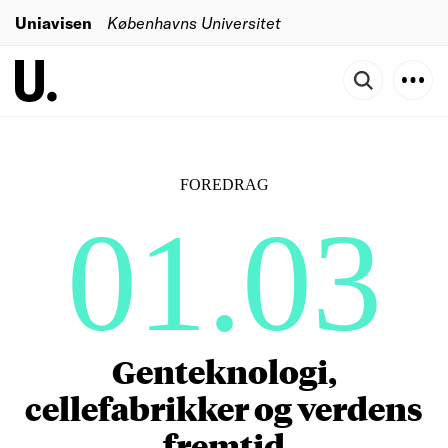
Uniavisen
Københavns Universitet
FOREDRAG
01.03
Genteknologi,
cellefabrikker og verdens
fremtid