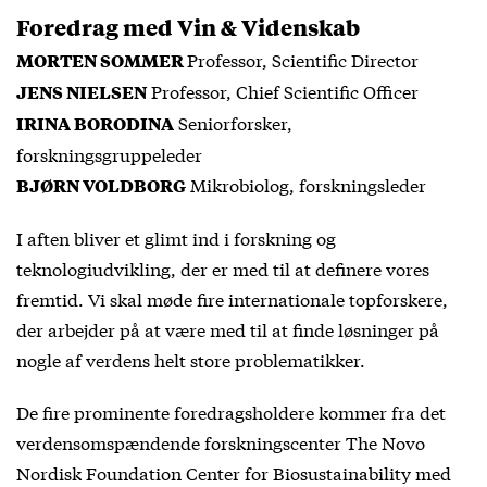
Foredrag med Vin & Videnskab
Professor, Scientific Director
MORTEN SOMMER
Professor, Chief Scientific Officer
JENS NIELSEN
Seniorforsker,
IRINA BORODINA
forskningsgruppeleder
Mikrobiolog, forskningsleder
BJØRN VOLDBORG
I aften bliver et glimt ind i forskning og
teknologiudvikling, der er med til at definere vores
fremtid. Vi skal møde fire internationale topforskere,
der arbejder på at være med til at finde løsninger på
nogle af verdens helt store problematikker.
De fire prominente foredragsholdere kommer fra det
verdensomspændende forskningscenter The Novo
Nordisk Foundation Center for Biosustainability med