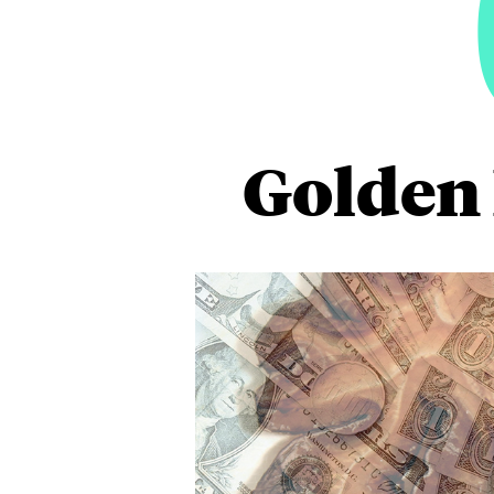
Golden 