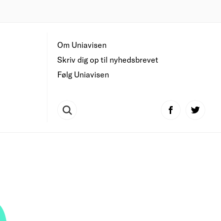
Om Uniavisen
Skriv dig op til nyhedsbrevet
Følg Uniavisen