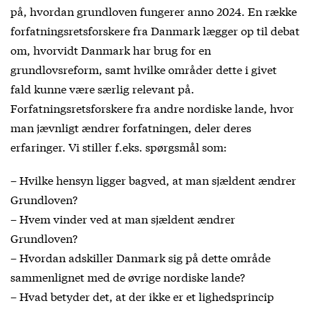
på, hvordan grundloven fungerer anno 2024. En række
forfatningsretsforskere fra Danmark lægger op til debat
om, hvorvidt Danmark har brug for en
grundlovsreform, samt hvilke områder dette i givet
fald kunne være særlig relevant på.
Forfatningsretsforskere fra andre nordiske lande, hvor
man jævnligt ændrer forfatningen, deler deres
erfaringer. Vi stiller f.eks. spørgsmål som:
– Hvilke hensyn ligger bagved, at man sjældent ændrer
Grundloven?
– Hvem vinder ved at man sjældent ændrer
Grundloven?
– Hvordan adskiller Danmark sig på dette område
sammenlignet med de øvrige nordiske lande?
– Hvad betyder det, at der ikke er et lighedsprincip