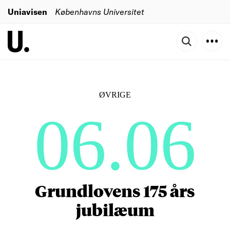
Uniavisen
Københavns Universitet
ØVRIGE
06.06
Grundlovens 175 års
jubilæum