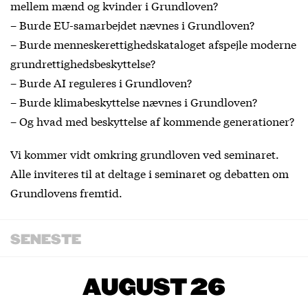
mellem mænd og kvinder i Grundloven?
– Burde EU-samarbejdet nævnes i Grundloven?
– Burde menneskerettighedskataloget afspejle moderne
grundrettighedsbeskyttelse?
– Burde AI reguleres i Grundloven?
– Burde klimabeskyttelse nævnes i Grundloven?
– Og hvad med beskyttelse af kommende generationer?
Vi kommer vidt omkring grundloven ved seminaret.
Alle inviteres til at deltage i seminaret og debatten om
Grundlovens fremtid.
SENESTE
AUGUST 26