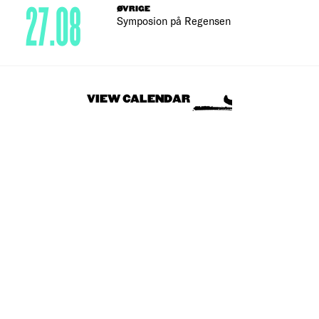
27.08
ØVRIGE
Symposion på Regensen
VIEW CALENDAR