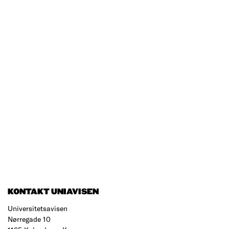
KONTAKT UNIAVISEN
Universitetsavisen
Nørregade 10