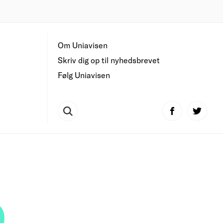
Om Uniavisen
Skriv dig op til nyhedsbrevet
Følg Uniavisen