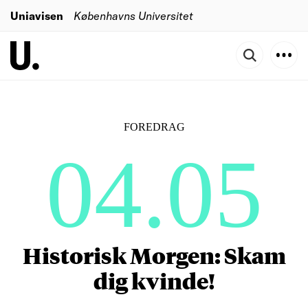
Uniavisen
Københavns Universitet
FOREDRAG
04.05
Historisk Morgen: Skam
dig kvinde!