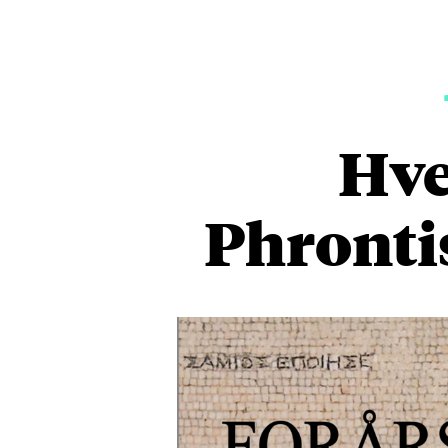
Hve
Phronti