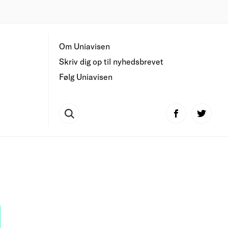
Om Uniavisen
Skriv dig op til nyhedsbrevet
Følg Uniavisen