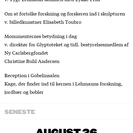
Om at fortolke forskning og forskeren ind i skulpturen
v. billedkunstner Elisabeth Toubro
Monumenternes betydning i dag
v. direktør for Glyptoteket og tidl. bestyrelsesmedlem af
Ny Carlsbergfondet
Christine Buhl Andersen
Reception i Gobelinsalen
Kage, der finder ind til kernen i Lehmanns forskning,
jordbær og bobler
SENESTE