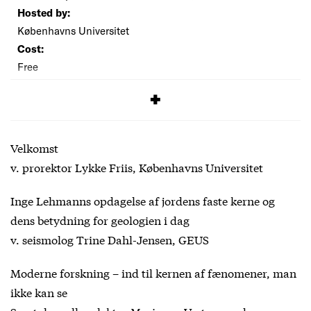
Hosted by:
Københavns Universitet
Cost:
Free
SIGNUP
Velkomst
v. prorektor Lykke Friis, Københavns Universitet
Inge Lehmanns opdagelse af jordens faste kerne og
dens betydning for geologien i dag
v. seismolog Trine Dahl-Jensen, GEUS
Moderne forskning – ind til kernen af fænomener, man
ikke kan se