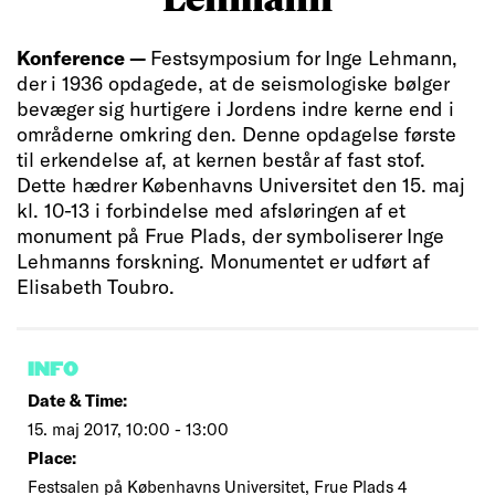
Konference —
Festsymposium for Inge Lehmann,
der i 1936 opdagede, at de seismologiske bølger
bevæger sig hurtigere i Jordens indre kerne end i
områderne omkring den. Denne opdagelse første
til erkendelse af, at kernen består af fast stof.
Dette hædrer Københavns Universitet den 15. maj
kl. 10-13 i forbindelse med afsløringen af et
monument på Frue Plads, der symboliserer Inge
Lehmanns forskning. Monumentet er udført af
Elisabeth Toubro.
INFO
Date & Time:
15. maj 2017, 10:00 - 13:00
Place:
Festsalen på Københavns Universitet, Frue Plads 4