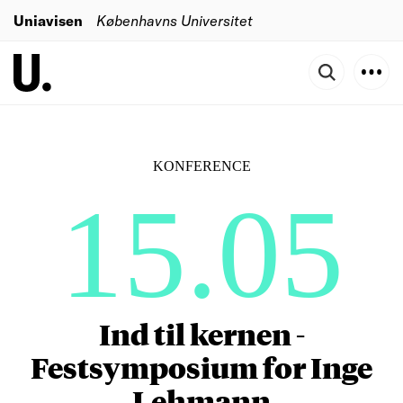
Uniavisen
Københavns Universitet
KONFERENCE
15.05
Ind til kernen -
Festsymposium for Inge
Lehmann