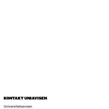
KONTAKT UNIAVISEN
Universitetsavisen