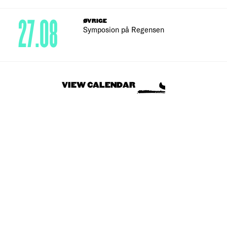
27.08
ØVRIGE
Symposion på Regensen
VIEW CALENDAR