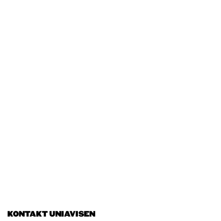
KONTAKT UNIAVISEN