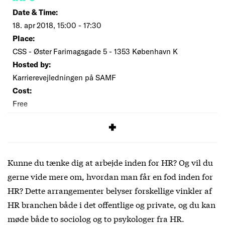
Date & Time:
18. apr 2018, 15:00 - 17:30
Place:
CSS - Øster Farimagsgade 5 - 1353 København K
Hosted by:
Karrierevejledningen på SAMF
Cost:
Free
SIGNUP
Kunne du tænke dig at arbejde inden for HR? Og vil du
gerne vide mere om, hvordan man får en fod inden for
HR? Dette arrangementer belyser forskellige vinkler af
HR branchen både i det offentlige og private, og du kan
møde både to sociolog og to psykologer fra HR.