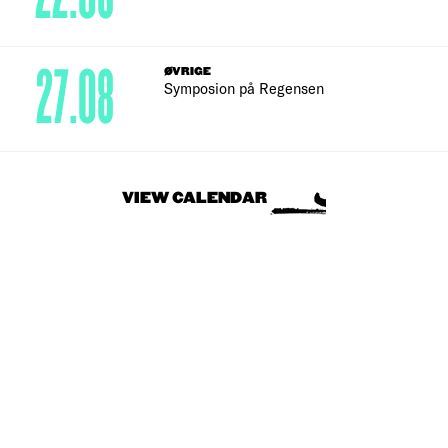
27.08
ØVRIGE
Symposion på Regensen
VIEW CALENDAR