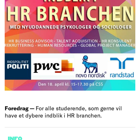
Foredrag —
For alle studerende, som gerne vil
have et dybere indblik i HR branchen.
INFO