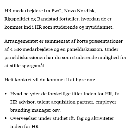
HR medarbejdere fra PwC, Novo Nordisk,
Rigspolitiet og Randstad fortæller, hvordan de er
kommet ind i HR som studerende og nyuddannet.
Arrangementet er sammensat af korte præsentationer
af 4 HR-medarbejdere og en paneldiskussion. Under
paneldiskussionen har du som studerende mulighed for
at stille spørgsmål.
Helt konkret vil du komme til at høre om:
Hvad betyder de forskellige titler inden for HR, fx
HR advisor, talent acquisition partner, employer
branding manager osv.
Overvejelser under studiet ift. fag og aktiviteter
inden for HR