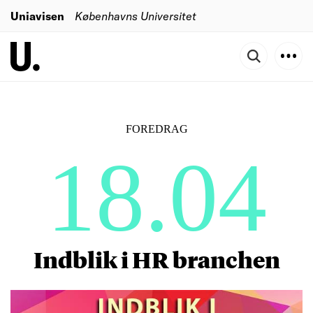
Uniavisen
Københavns Universitet
FOREDRAG
18.04
Indblik i HR branchen