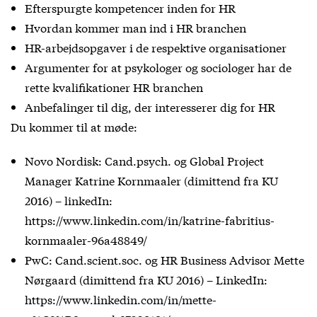
Efterspurgte kompetencer inden for HR
Hvordan kommer man ind i HR branchen
HR-arbejdsopgaver i de respektive organisationer
Argumenter for at psykologer og sociologer har de
rette kvalifikationer HR branchen
Anbefalinger til dig, der interesserer dig for HR
Du kommer til at møde:
Novo Nordisk: Cand.psych. og Global Project
Manager Katrine Kornmaaler (dimittend fra KU
2016) – linkedIn:
https://www.linkedin.com/in/katrine-fabritius-
kornmaaler-96a48849/
PwC: Cand.scient.soc. og HR Business Advisor Mette
Nørgaard (dimittend fra KU 2016) – LinkedIn:
https://www.linkedin.com/in/mette-