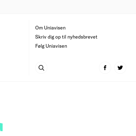
Om Uniavisen
Skriv dig op til nyhedsbrevet
Følg Uniavisen