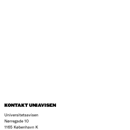
KONTAKT UNIAVISEN
Universitetsavisen
Nørregade 10
1165 København K