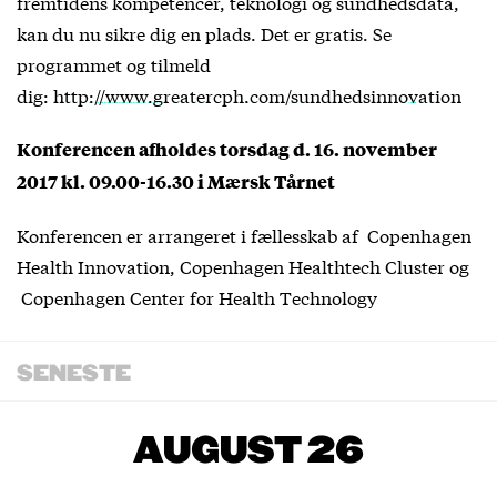
fremtidens kompetencer, teknologi og sundhedsdata,
kan du nu sikre dig en plads. Det er gratis. Se
programmet og tilmeld
dig:
http://www.greatercph.com/sundhedsinnovation
Konferencen afholdes torsdag d. 16. november
2017 kl. 09.00-16.30 i Mærsk Tårnet
Konferencen er arrangeret i fællesskab af Copenhagen
Health Innovation, Copenhagen Healthtech Cluster og
Copenhagen Center for Health Technology
SENESTE
AUGUST 26