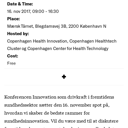
Date & Time:
16. nov 2017, 09:00 - 16:30
Place:
Mærsk Tårnet, Blegdamsvej 3B, 2200 København N
Hosted by:
Copenhagen Health Innovation, Copenhagen Healthtech
Cluster og Copenhagen Center for Health Technology
Cost:
Free
SIGNUP
Konferencen Innovation som drivkraft i fremtidens
sundhedssektor sætter den 16. november spot på,
hvordan vi skaber de bedste rammer for
sundhedsinnovation. Vil du være med til at diskutere