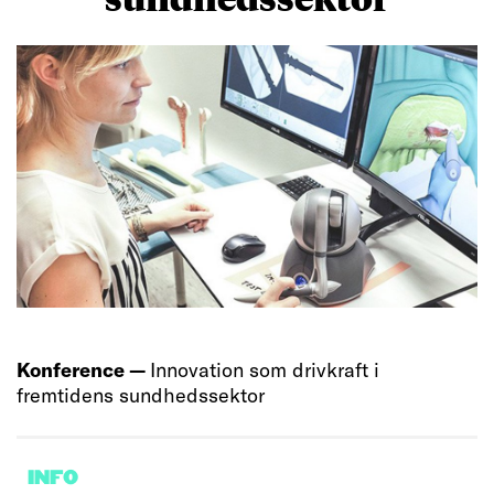
Konference —
Innovation som drivkraft i
fremtidens sundhedssektor
INFO