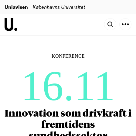
Uniavisen
Københavns Universitet
KONFERENCE
16.11
Innovation som drivkraft i
fremtidens
sundhedssektor