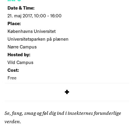
Date & Time:
21. maj 2017, 10:00 - 16:00
Place:
Københavns Universitet
Universitetsparken på plænen
Nørre Campus
Hosted by:
Vild Campus
Cost:
Free
SIGNUP
Se, fang, smag og føl dig ind i insekternes forunderlige
verden.