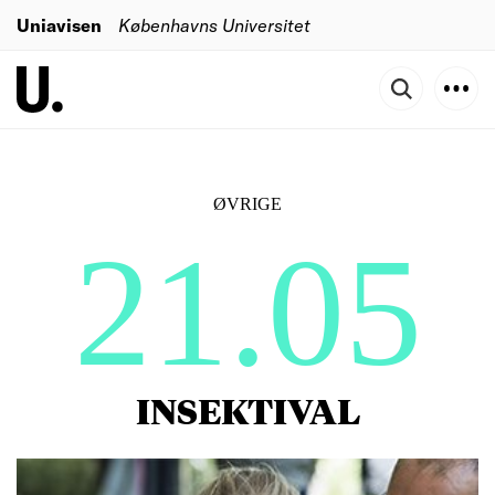
Uniavisen
Københavns Universitet
ØVRIGE
21.05
INSEKTIVAL