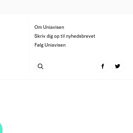
Om Uniavisen
Skriv dig op til nyhedsbrevet
Følg Uniavisen