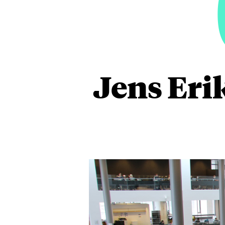
Jens Eri