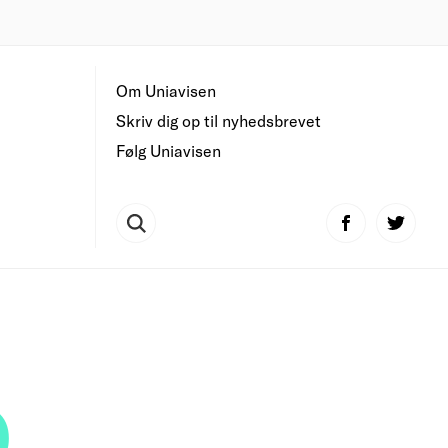
Om Uniavisen
Skriv dig op til nyhedsbrevet
Følg Uniavisen