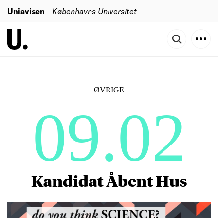
Uniavisen
Københavns Universitet
ØVRIGE
09.02
Kandidat Åbent Hus