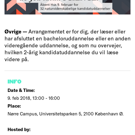
Øvrige —
Arrangementet er for dig, der læser eller
har afsluttet en bacheloruddannelse eller en anden
videregående uddannelse, og som nu overvejer,
hvilken 2-årig kandidatuddannelse du vil læse
videre på.
INFO
Date & Time:
9. feb 2018, 13:00 - 16:00
Place:
Nørre Campus, Universitetsparken 5, 2100 København Ø.
Hosted by: