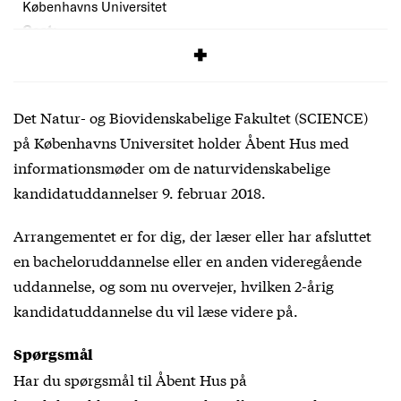
Københavns Universitet
Cost:
0,-
Det Natur- og Biovidenskabelige Fakultet (SCIENCE)
på Københavns Universitet holder Åbent Hus med
informationsmøder om de naturvidenskabelige
kandidatuddannelser 9. februar 2018.
Arrangementet er for dig, der læser eller har afsluttet
en bacheloruddannelse eller en anden videregående
uddannelse, og som nu overvejer, hvilken 2-årig
kandidatuddannelse du vil læse videre på.
Spørgsmål
Har du spørgsmål til Åbent Hus på