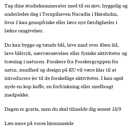
Tag dine studiekammerater med til en sjov, hyggelig og
anderledes dag i Terapihaven Nacadia i Hørsholm,
hvor I kan genopfriske eller lære nye færdigheder i
lækre omgivelser.
Du kan bygge og tænde bål, lave mad over åben ild,
lave blåtryk, nærværsøvelser eller fysiske aktiviteter og
træning i naturen. Forskere fra Forskergruppen for
natur, sundhed og design på KU vil være klar til at
introducere jer til de forskellige aktiviteter. I kan også
nyde en kop kaffe, en forfriskning eller medbragt
madpakke.
Dagen er gratis, men du skal tilmelde dig senest 23/9
Læs mere på vores hjemmeside