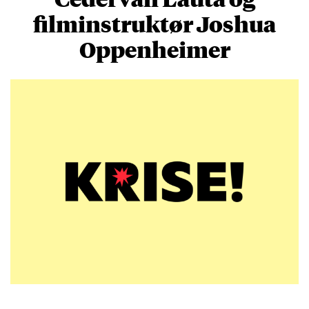
filminstruktør Joshua
Oppenheimer