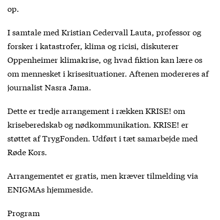
op.
I samtale med Kristian Cedervall Lauta, professor og
forsker i katastrofer, klima og ricisi, diskuterer
Oppenheimer klimakrise, og hvad fiktion kan lære os
om mennesket i krisesituationer. Aftenen modereres af
journalist Nasra Jama.
Dette er tredje arrangement i rækken KRISE! om
kriseberedskab og nødkommunikation. KRISE! er
støttet af TrygFonden. Udført i tæt samarbejde med
Røde Kors.
Arrangementet er gratis, men kræver tilmelding via
ENIGMAs hjemmeside.
Program