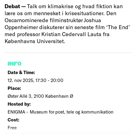
Debat —
Talk om klimakrise og hvad fiktion kan
lære os om mennesket i krisesituationer. Den
Oscarnominerede filminstruktør Joshua
Oppenheimer diskuterer sin seneste film ‘The End’
med professor Kristian Cedervall Lauta fra
Københavns Universitet.
INFO
Date & Time:
12. nov 2025, 17:30 - 20:00
Place:
Øster Allé 3, 2100 København Ø
Hosted by:
ENIGMA – Museum for post, tele og kommunikation
Cost:
Free