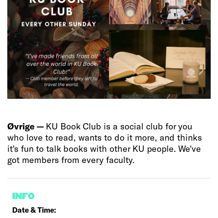
Øvrige —
KU Book Club is a social club for you
who love to read, wants to do it more, and thinks
it's fun to talk books with other KU people. We've
got members from every faculty.
INFO
Date & Time: