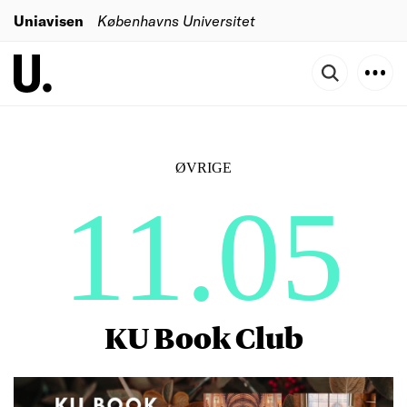
Uniavisen
Københavns Universitet
ØVRIGE
11.05
KU Book Club