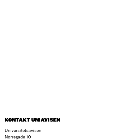
KONTAKT UNIAVISEN
Universitetsavisen
Nørregade 10