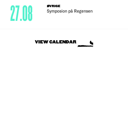
27.08
ØVRIGE
Symposion på Regensen
VIEW CALENDAR