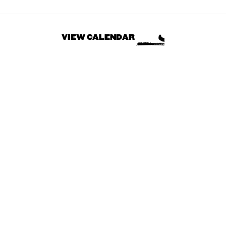
VIEW CALENDAR