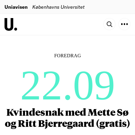
Uniavisen
Københavns Universitet
FOREDRAG
22.09
Kvindesnak med Mette Sø
og Ritt Bjerregaard (gratis)