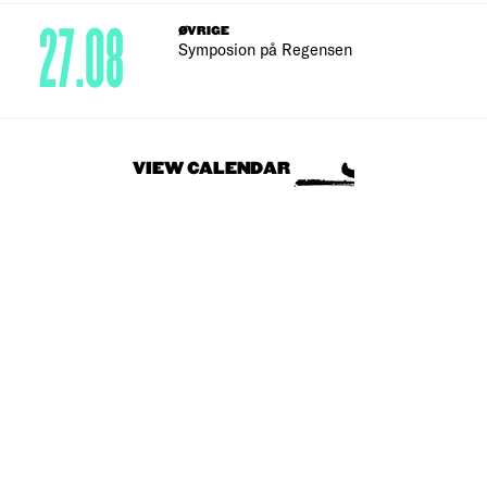
27.08
ØVRIGE
Symposion på Regensen
VIEW CALENDAR