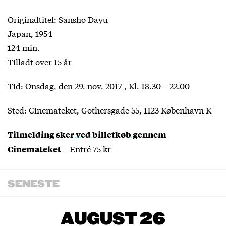
Originaltitel: Sansho Dayu
Japan, 1954
124 min.
Tilladt over 15 år
Tid: Onsdag, den 29. nov. 2017 , Kl. 18.30 – 22.00
Sted: Cinemateket, Gothersgade 55, 1123 København K
Tilmelding sker ved billetkøb gennem
– Entré 75 kr
Cinemateket
SENESTE
AUGUST 26