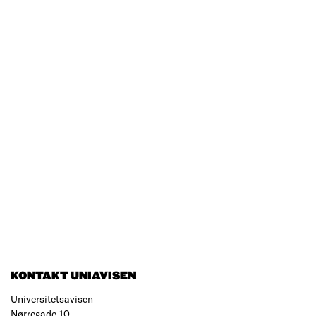
KONTAKT UNIAVISEN
Universitetsavisen
Nørregade 10