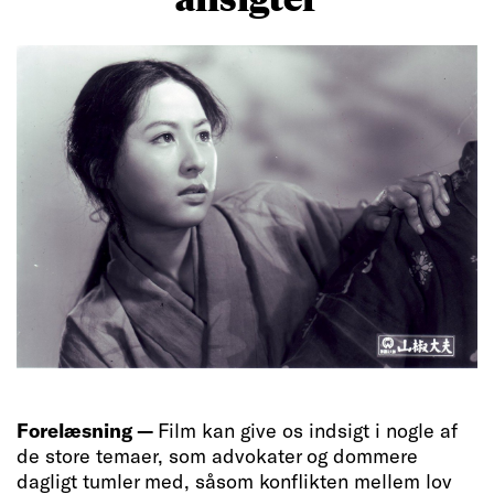
Forelæsning —
Film kan give os indsigt i nogle af
de store temaer, som advokater og dommere
dagligt tumler med, såsom konflikten mellem lov