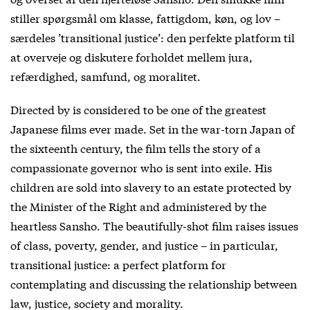
stiller spørgsmål om klasse, fattigdom, køn, og lov –
særdeles ’transitional justice’: den perfekte platform til
at overveje og diskutere forholdet mellem jura,
refærdighed, samfund, og moralitet.
Directed by is considered to be one of the greatest
Japanese films ever made. Set in the war-torn Japan of
the sixteenth century, the film tells the story of a
compassionate governor who is sent into exile. His
children are sold into slavery to an estate protected by
the Minister of the Right and administered by the
heartless Sansho. The beautifully-shot film raises issues
of class, poverty, gender, and justice – in particular,
transitional justice: a perfect platform for
contemplating and discussing the relationship between
law, justice, society and morality.