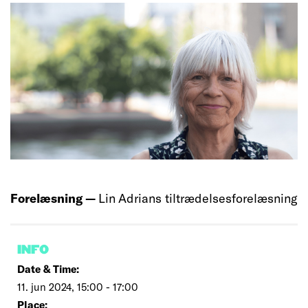
Forelæsning —
Lin Adrians tiltrædelsesforelæsning
INFO
Date & Time:
11. jun 2024, 15:00 - 17:00
Place: