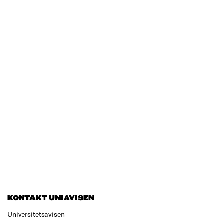
KONTAKT UNIAVISEN
Universitetsavisen