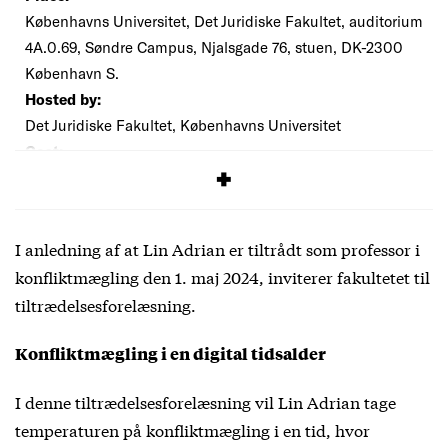
Københavns Universitet, Det Juridiske Fakultet, auditorium
4A.0.69, Søndre Campus, Njalsgade 76, stuen, DK-2300
København S.
Hosted by:
Det Juridiske Fakultet, Københavns Universitet
Cost:
Free
I anledning af at Lin Adrian er tiltrådt som professor i
konfliktmægling den 1. maj 2024, inviterer fakultetet til
tiltrædelsesforelæsning.
Konfliktmægling i en digital tidsalder
I denne tiltrædelsesforelæsning vil Lin Adrian tage
temperaturen på konfliktmægling i en tid, hvor