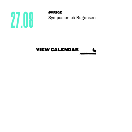
27.08
ØVRIGE
Symposion på Regensen
VIEW CALENDAR