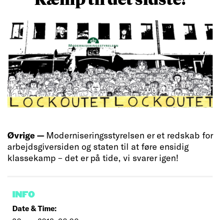
Øvrige —
Moderniseringsstyrelsen er et redskab for
arbejdsgiversiden og staten til at føre ensidig
klassekamp – det er på tide, vi svarer igen!
INFO
Date & Time: