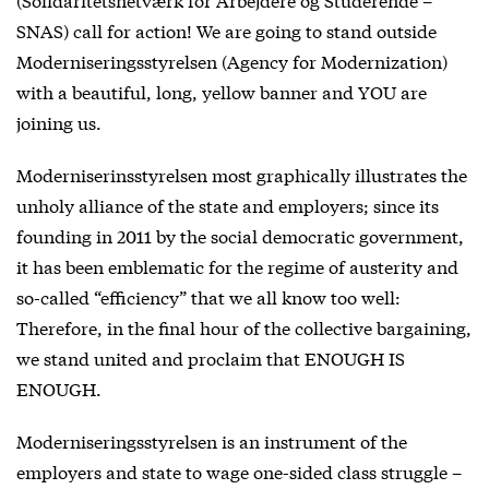
SNAS) call for action! We are going to stand outside
Moderniseringsstyrelsen (Agency for Modernization)
with a beautiful, long, yellow banner and YOU are
joining us.
Moderniserinsstyrelsen most graphically illustrates the
unholy alliance of the state and employers; since its
founding in 2011 by the social democratic government,
it has been emblematic for the regime of austerity and
so-called “efficiency” that we all know too well:
Therefore, in the final hour of the collective bargaining,
we stand united and proclaim that ENOUGH IS
ENOUGH.
Moderniseringsstyrelsen is an instrument of the
employers and state to wage one-sided class struggle –