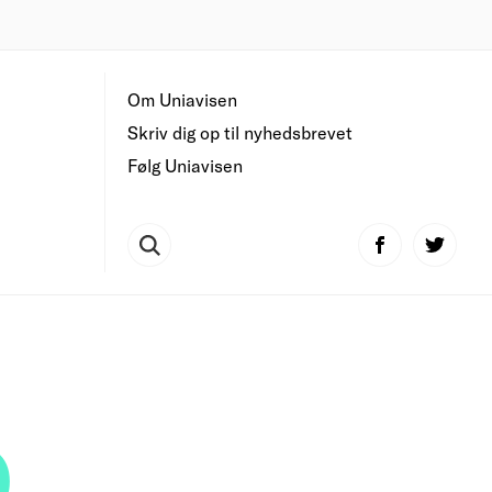
Om Uniavisen
Skriv dig op til nyhedsbrevet
Følg Uniavisen