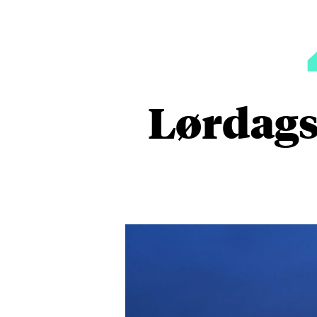
Lørdags