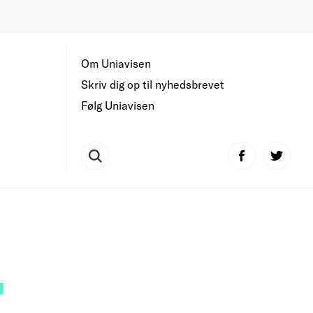
Om Uniavisen
Skriv dig op til nyhedsbrevet
Følg Uniavisen