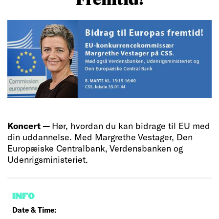
Koncert —
Hør, hvordan du kan bidrage til EU med
din uddannelse. Med Margrethe Vestager, Den
Europæiske Centralbank, Verdensbanken og
Udenrigsministeriet.
INFO
Date & Time: