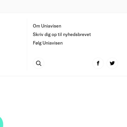
Om Uniavisen
Skriv dig op til nyhedsbrevet
Følg Uniavisen