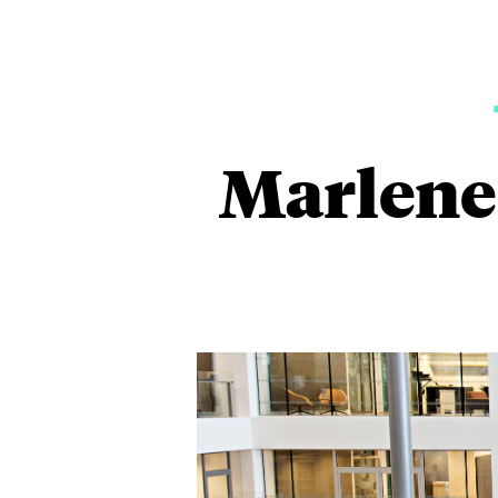
Marlene