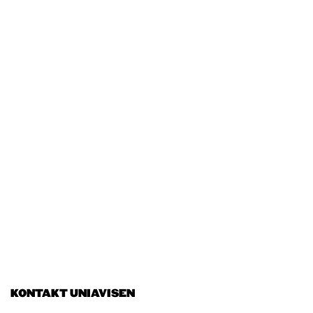
KONTAKT UNIAVISEN