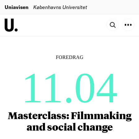
Uniavisen
Københavns Universitet
FOREDRAG
11.04
Masterclass: Filmmaking
and social change