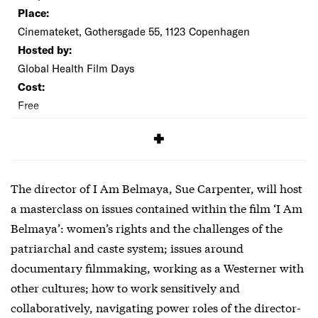
Place:
Cinemateket, Gothersgade 55, 1123 Copenhagen
Hosted by:
Global Health Film Days
Cost:
Free
SIGNUP
The director of I Am Belmaya, Sue Carpenter, will host
a masterclass on issues contained within the film ‘I Am
Belmaya’: women’s rights and the challenges of the
patriarchal and caste system; issues around
documentary filmmaking, working as a Westerner with
other cultures; how to work sensitively and
collaboratively, navigating power roles of the director-