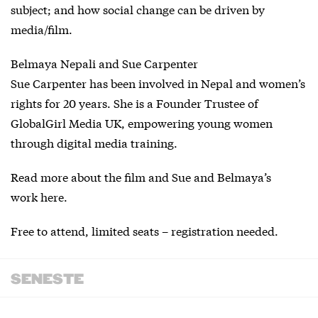
subject; and how social change can be driven by
media/film.
Belmaya Nepali and Sue Carpenter
Sue Carpenter has been involved in Nepal and women’s
rights for 20 years. She is a Founder Trustee of
GlobalGirl Media UK, empowering young women
through digital media training.
Read more about the film and Sue and Belmaya’s
work
here
.
Free to attend, limited seats – registration needed.
SENESTE