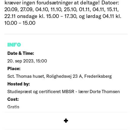
kræver ingen forudsætninger at deltage! Datoer:
20.09, 27.09, 04.10, 11.10, 25.10, 01.11, 04.11, 15.11,
22.11 onsdage kl. 15.00 – 17.30, og lørdag 04.11 kl.
10.00 – 15.00
INFO
Date & Time:
20. sep 2023, 15:00
Place:
Sct. Thomas huset, Rolighedsvej 23 A, Frederiksberg
Hosted by:
Studiepræst og certificeret MBSR - lærer Dorte Thomsen
Cost:
Gratis
SIGNUP