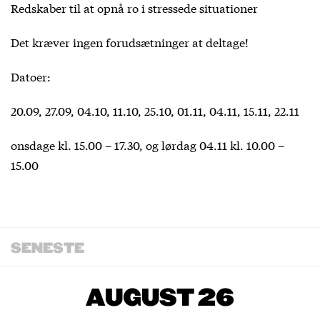
Redskaber til at opnå ro i stressede situationer
Det kræver ingen forudsætninger at deltage!
Datoer:
20.09, 27.09, 04.10, 11.10, 25.10, 01.11, 04.11, 15.11, 22.11
onsdage kl. 15.00 – 17.30, og lørdag 04.11 kl. 10.00 –
15.00
SENESTE
AUGUST 26