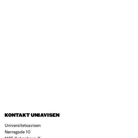
KONTAKT UNIAVISEN
Universitetsavisen
Nørregade 10