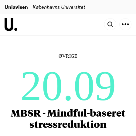
Uniavisen
Københavns Universitet
ØVRIGE
20.09
MBSR - Mindful-baseret
stressreduktion