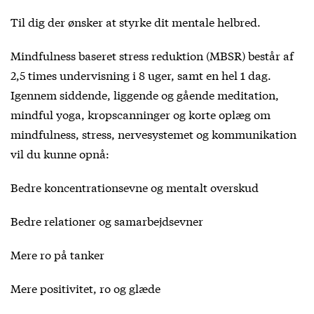
Til dig der ønsker at styrke dit mentale helbred.
Mindfulness baseret stress reduktion (MBSR) består af
2,5 times undervisning i 8 uger, samt en hel 1 dag.
Igennem siddende, liggende og gående meditation,
mindful yoga, kropscanninger og korte oplæg om
mindfulness, stress, nervesystemet og kommunikation
vil du kunne opnå:
Bedre koncentrationsevne og mentalt overskud
Bedre relationer og samarbejdsevner
Mere ro på tanker
Mere positivitet, ro og glæde