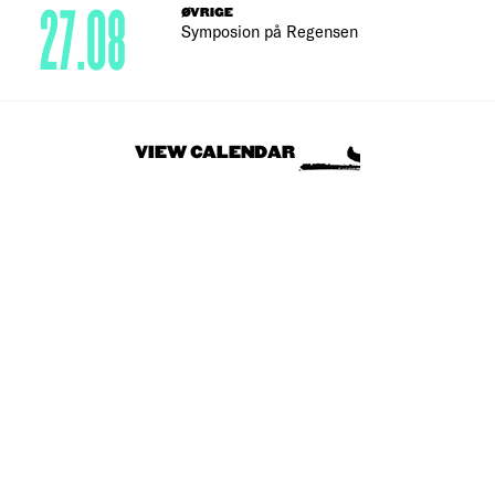
27.08
ØVRIGE
Symposion på Regensen
VIEW CALENDAR