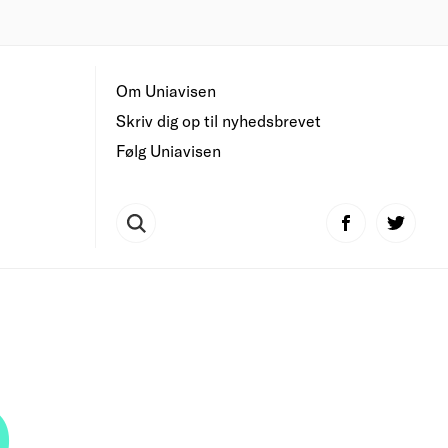
Om Uniavisen
Skriv dig op til nyhedsbrevet
Følg Uniavisen