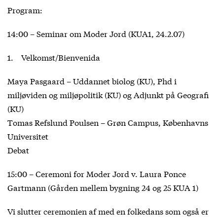
Program:
14:00 – Seminar om Moder Jord (KUA1, 24.2.07)
1. Velkomst/Bienvenida
Maya Pasgaard – Uddannet biolog (KU), Phd i
miljøviden og miljøpolitik (KU) og Adjunkt på Geografi
(KU)
Tomas Refslund Poulsen – Grøn Campus, Københavns
Universitet
Debat
15:00 – Ceremoni for Moder Jord v. Laura Ponce
Gartmann (Gården mellem bygning 24 og 25 KUA 1)
Vi slutter ceremonien af med en folkedans som også er