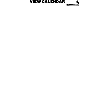
VIEW CALENDAR