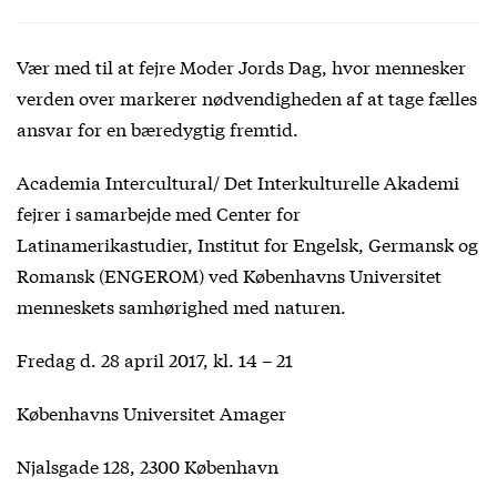
Vær med til at fejre Moder Jords Dag, hvor mennesker
verden over markerer nødvendigheden af at tage fælles
ansvar for en bæredygtig fremtid.
Academia Intercultural/ Det Interkulturelle Akademi
fejrer i samarbejde med Center for
Latinamerikastudier, Institut for Engelsk, Germansk og
Romansk (ENGEROM) ved Københavns Universitet
menneskets samhørighed med naturen.
Fredag d. 28 april 2017, kl. 14 – 21
Københavns Universitet Amager
Njalsgade 128, 2300 København