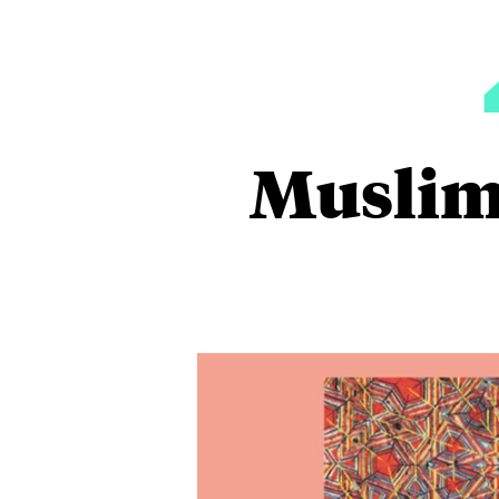
Muslim