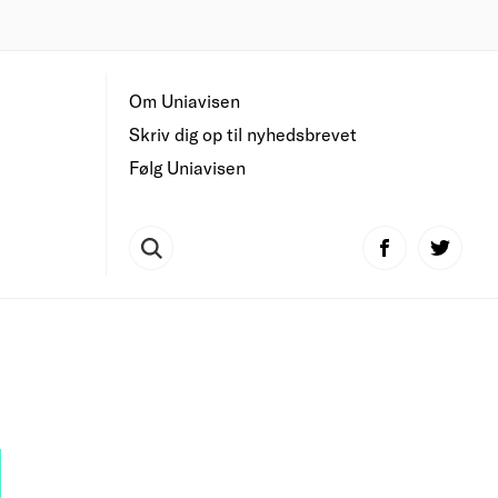
Om Uniavisen
Skriv dig op til nyhedsbrevet
Følg Uniavisen