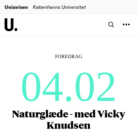
Uniavisen
Københavns Universitet
FOREDRAG
04.02
Naturglæde - med Vicky
Knudsen