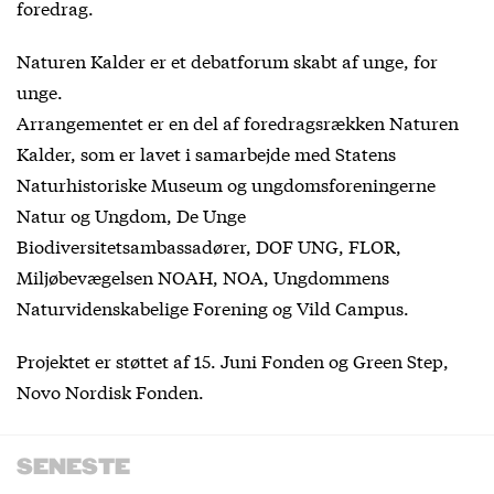
foredrag.
Naturen Kalder er et debatforum skabt af unge, for
unge.
Arrangementet er en del af foredragsrækken Naturen
Kalder, som er lavet i samarbejde med Statens
Naturhistoriske Museum og ungdomsforeningerne
Natur og Ungdom, De Unge
Biodiversitetsambassadører, DOF UNG, FLOR,
Miljøbevægelsen NOAH, NOA, Ungdommens
Naturvidenskabelige Forening og Vild Campus.
Projektet er støttet af 15. Juni Fonden og Green Step,
Novo Nordisk Fonden.
SENESTE