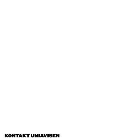
KONTAKT UNIAVISEN