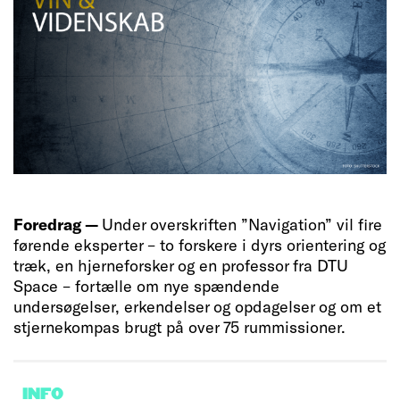
Foredrag —
Under overskriften ”Navigation” vil fire
førende eksperter – to forskere i dyrs orientering og
træk, en hjerneforsker og en professor fra DTU
Space – fortælle om nye spændende
undersøgelser, erkendelser og opdagelser og om et
stjernekompas brugt på over 75 rummissioner.
INFO