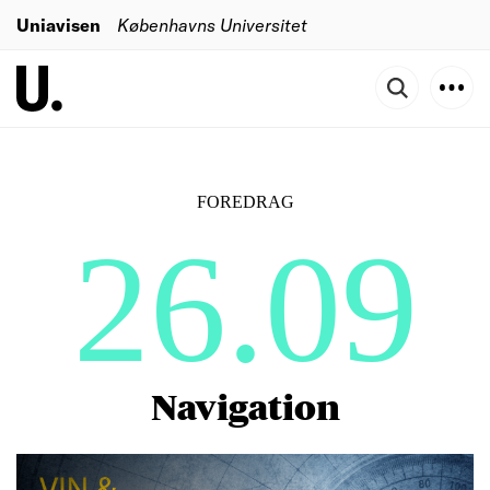
Uniavisen
Københavns Universitet
FOREDRAG
26.09
Navigation