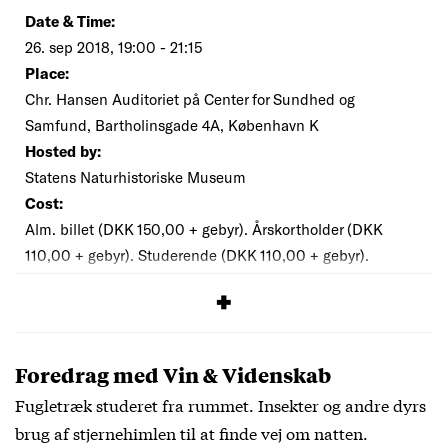
Date & Time:
26. sep 2018, 19:00 - 21:15
Place:
Chr. Hansen Auditoriet på Center for Sundhed og
Samfund, Bartholinsgade 4A, København K
Hosted by:
Statens Naturhistoriske Museum
Cost:
Alm. billet (DKK 150,00 + gebyr). Årskortholder (DKK
110,00 + gebyr). Studerende (DKK 110,00 + gebyr).
SIGNUP
Foredrag med Vin & Videnskab
Fugletræk studeret fra rummet. Insekter og andre dyrs
brug af stjernehimlen til at finde vej om natten.