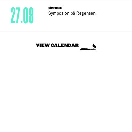
27.08
ØVRIGE
Symposion på Regensen
VIEW CALENDAR