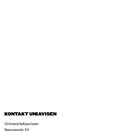
KONTAKT UNIAVISEN
Universitetsavisen
Nørregade 10