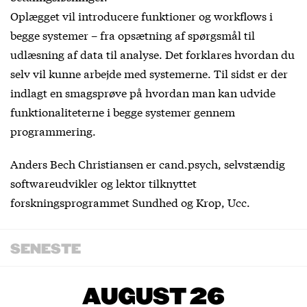
Oplægget vil introducere funktioner og workflows i
begge systemer – fra opsætning af spørgsmål til
udlæsning af data til analyse. Det forklares hvordan du
selv vil kunne arbejde med systemerne. Til sidst er der
indlagt en smagsprøve på hvordan man kan udvide
funktionaliteterne i begge systemer gennem
programmering.
Anders Bech Christiansen er cand.psych, selvstændig
softwareudvikler og lektor tilknyttet
forskningsprogrammet Sundhed og Krop, Ucc.
SENESTE
AUGUST 26