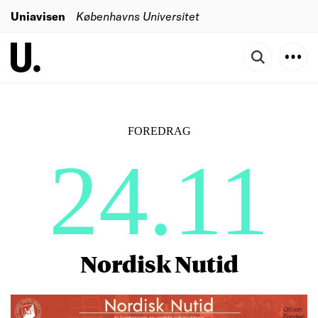
Uniavisen
Københavns Universitet
FOREDRAG
24.11
Nordisk Nutid