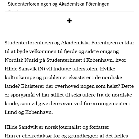
Studenterforeningen og Akademiska Föreningen
Cost:
Free
Studenterforeningen og Akademiska Föreningen er klar
til at byde velkommen til fjerde og sidste omgang
Nordisk Nutid på Studenterhuset i København, hvor
Hilde Sansvik (N) vil indtage talerstolen. Hvilke
kulturkampe og problemer eksisterer i de nordiske
lande? Eksisterer der overhoved nogen som helst? Dette
er spørgsmål vi har stillet til seks talere fra de nordiske
lande, som vil give deres svar ved fire arrangementer i
Lund og København.
Hilde Sandvik er norsk journalist og forfatter
Hun er chefredaktør for og grundlægger af det fælles