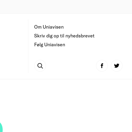
Om Uniavisen
Skriv dig op til nyhedsbrevet
Følg Uniavisen